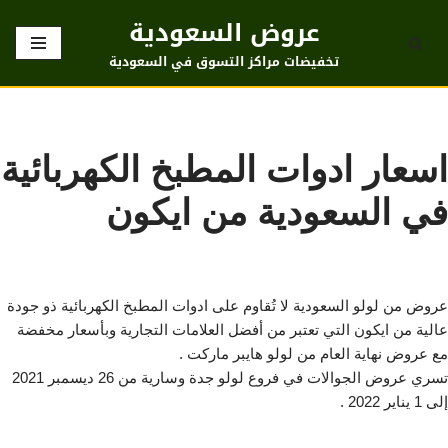
عروض السعودية
تخطى
تخفيضات مراكز التسوق في السعودية
إلى
المحتوى
اسعار ادوات المطبخ الكهربائية
في السعودية من ايكون
عروض من لولو السعودية لا تُقاوم على ادوات المطبخ الكهربائية ذو جودة
عالية من ايكون التي تعتبر من أفضل العلامات التجارية وبأسعار مخفضة
مع عروض نهاية العام من لولو هايبر ماركت .
تسري عروض الجوالات في فروع لولو جدة وسارية من 26 ديسمبر 2021
إلى 1 يناير 2022 .