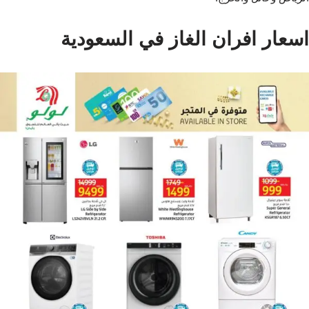
اسعار افران الغاز في السعودية