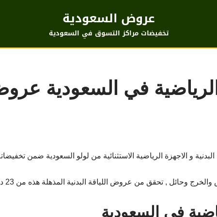
عروض السعودية
تخفيضات مراكز التسوق في السعودية
الرياضية في السعودية عروض
دنية و الاجهزة الرياضية الاستثنائية من لولو السعودية ضمن تخفيضات
ل , تحقق من عروض اللياقة البدنية المذهلة هذه من 23 ديسمبر إلى 9 يناير 2022 .
اضية في السعودية