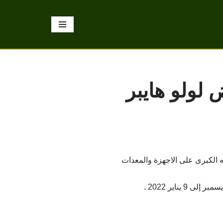
 لولو هايبر
ه الكبرى على الاجهزة والمعدات