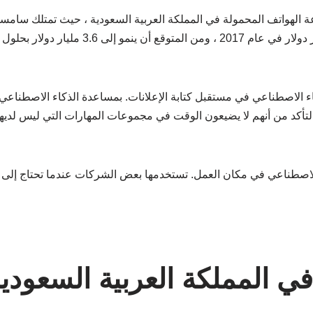
ة الهواتف المحمولة في المملكة العربية السعودية ، حيث تمتلك سامس
ء الاصطناعي في مستقبل كتابة الإعلانات. بمساعدة الذكاء الاصطناع
التأكد من أنهم لا يضيعون الوقت في مجموعات المهارات التي ليس لديهم
 الاصطناعي في مكان العمل. تستخدمها بعض الشركات عندما تحتاج إلى 
ي المملكة العربية السعودية