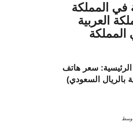
 في المملكة
لكة العربية
 المملكة
 الرئيسية: سعر هاتف
لأوسط