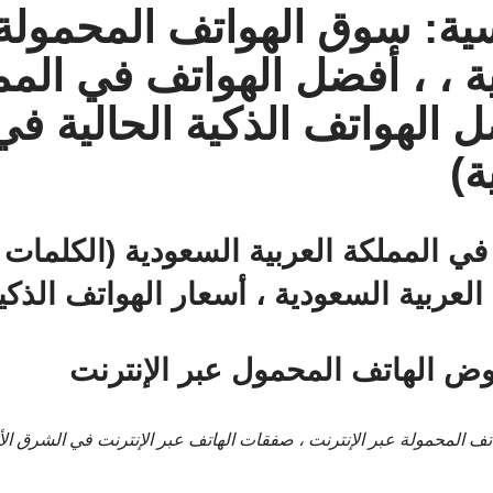
سية: سوق الهواتف المحمولة
ة ، ، أفضل الهواتف في المم
 الهواتف الذكية الحالية في
ة)
في المملكة العربية السعودية (الكلمات
 الهاتف المحمول عبر الإنترنت
تف المحمولة عبر الإنترنت ، صفقات الهاتف عبر الإنترنت في الشرق ا