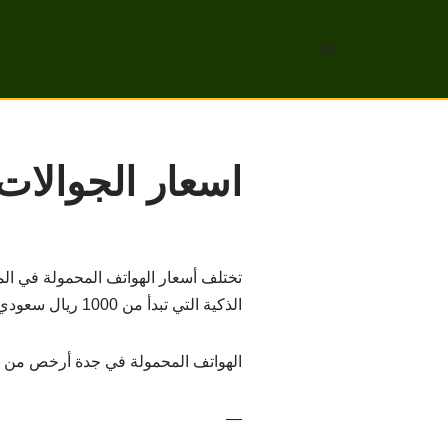
تخطى
إلى
المحتوى
اسعار الجوالات
تختلف أسعار الهواتف المحمولة في الم
الذكية التي تبدأ من 1000 ريال سعودي وتصل إلى 5000 ريال سعودي.
الهواتف المحمولة في جدة أرخص من مثي
—