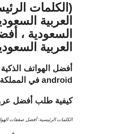
(الكلمات الرئي
العربية السعودي
السعودية ، أفضل
العربية السعودي
أفضل الهواتف الذكية 
android في المملكة العربية السعودية ، أسعار الهواتف الذكية بالريال السعودي)
كيفية طلب أفضل عروض
الكلمات الرئيسية: أفضل صفقات الهوا