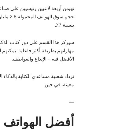
تهيمن أربعة لاعبين رئيسيين على صناع
بنسبة 7٪.
سيركز هذا القسم على دور كتاب الذكا
مهاراتهم بطريقة أكثر فاعلية. يمكنهم 
الأفضل فيه – الإبداع والعواطف.
تزداد شعبية مساعدي الكتابة بالذكاء
معينة. في حين
—
أفضل الهواتف ف