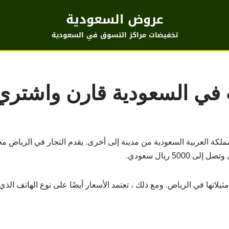
عروض السعودية
تخفيضات مراكز التسوق في السعودية
 في السعودية قارن واشتري
ملكة العربية السعودية من مدينة إلى أخرى. يقدم التجار في الرياض م
لاتها في الرياض. ومع ذلك ، تعتمد الأسعار أيضًا على نوع الهاتف الذ