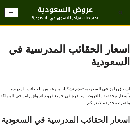
عروض السعودية
تخطى
تخفيضات مراكز التسوق في السعودية
إلى
المحتوى
اسعار الحقائب المدرسية في
السعودية
اسواق رامز في السعودية تقدم تشكيلة منوعة من الحقائب المدرسية
بأسعار مخفضة , العروض متوفرة في جميع فروع اسواق رامز في المملكة
ولفترة محدودة لاتفوتكم .
اسعار الحقائب المدرسية في السعودية