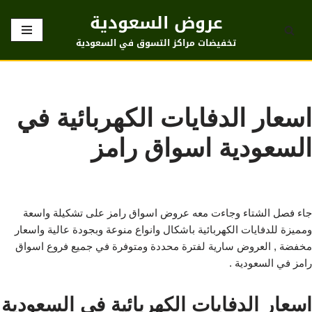
عروض السعودية
تخطى
تخفيضات مراكز التسوق في السعودية
إلى
المحتوى
اسعار الدفايات الكهربائية في
السعودية اسواق رامز
جاء فصل الشتاء وجاءت معه عروض اسواق رامز على تشكيلة واسعة
ومميزة للدفايات الكهربائية باشكال وانواع منوعة وبجودة عالية واسعار
مخفضة , العروض سارية لفترة محددة ومتوفرة في جميع فروع اسواق
رامز في السعودية .
اسعار الدفايات الكهربائية في السعودية