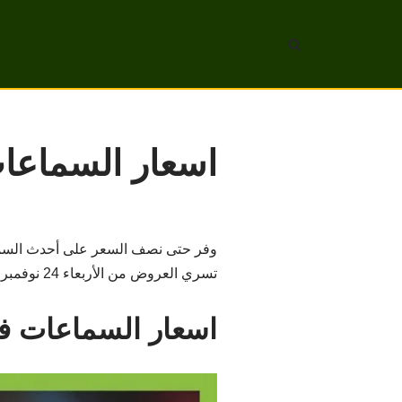
تخطى
إلى
المحتوى
اسعار السماعا
وفر حتى نصف السعر على أحدث السماعا
تسري العروض من الأربعاء 24 نوفمبر إلى الثلاثاء 30 نوفمبر 2021 أو حتى نفاد الكمية.
اسعار السماعات ف