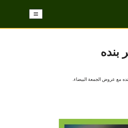
 بنده
ده مع عروض الجمعة البيضاء.