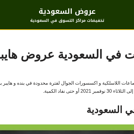
عروض السعودية
تخفيضات مراكز التسوق في السعودية
ت في السعودية عروض هايبر
ت اللاسلكية و اكسسورات الجوال لفترة محدودة في بنده و هايبر بن
ي السعودية