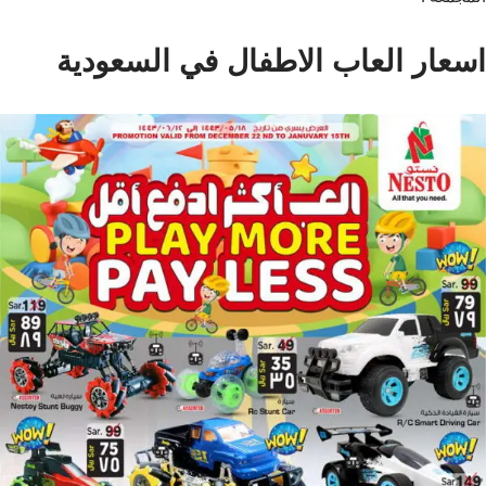
اسعار العاب الاطفال في السعودية