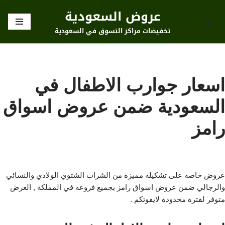
عروض السعودية
تخطى
تخفيضات مراكز التسوق في السعودية
إلى
المحتوى
اسعار جوارب الاطفال في
السعودية ضمن عروض اسواق
رامز
عروض خاصة على تشكيلة مميزة من الشراب الشتوي الولادي والنسائي
والرجالي ضمن عروض اسواق رامز بجميع فروعه في المملكة , العرض
متوفر لفترة محدودة لايفوتكم .