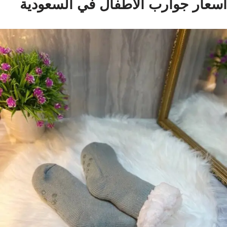
اسعار جوارب الاطفال في السعودية