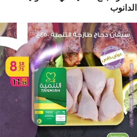
الدانوب