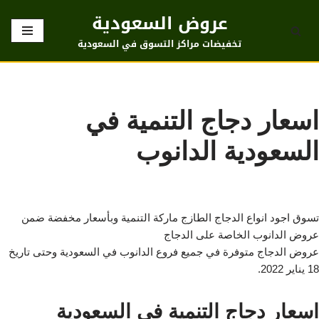
عروض السعودية
تخطى
تخفيضات مراكز التسوق في السعودية
إلى
المحتوى
اسعار دجاج التنمية في
السعودية الدانوب
تسوق اجود انواع الدجاج الطازج ماركة التنمية وبأسعار مخفضة ضمن
عروض الدانوب الخاصة على الدجاج
عروض الدجاج متوفرة في جميع فروع الدانوب في السعودية وحتى تاريخ
18 يناير 2022.
اسعار دجاج التنمية في السعودية