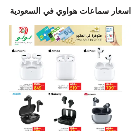
اسعار سماعات هواوي في السعودية