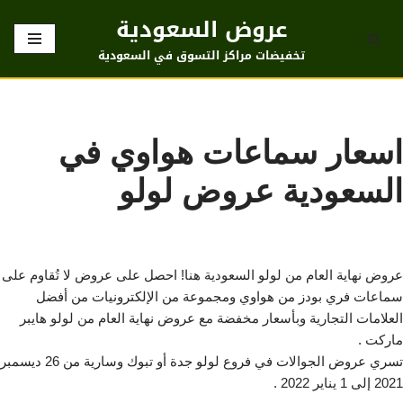
عروض السعودية
تخطى
تخفيضات مراكز التسوق في السعودية
إلى
المحتوى
اسعار سماعات هواوي في
السعودية عروض لولو
عروض نهاية العام من لولو السعودية هنا! احصل على عروض لا تُقاوم على
سماعات فري بودز من هواوي ومجموعة من الإلكترونيات من أفضل
العلامات التجارية وبأسعار مخفضة مع عروض نهاية العام من لولو هايبر
ماركت .
تسري عروض الجوالات في فروع لولو جدة أو تبوك وسارية من 26 ديسمبر
2021 إلى 1 يناير 2022 .