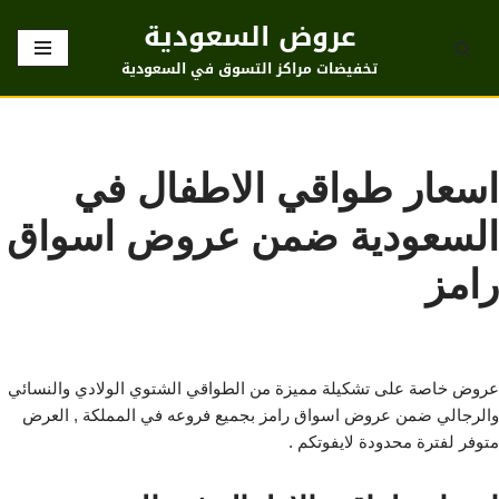
عروض السعودية
تخطى
تخفيضات مراكز التسوق في السعودية
إلى
المحتوى
اسعار طواقي الاطفال في
السعودية ضمن عروض اسواق
رامز
عروض خاصة على تشكيلة مميزة من الطواقي الشتوي الولادي والنسائي
والرجالي ضمن عروض اسواق رامز بجميع فروعه في المملكة , العرض
متوفر لفترة محدودة لايفوتكم .