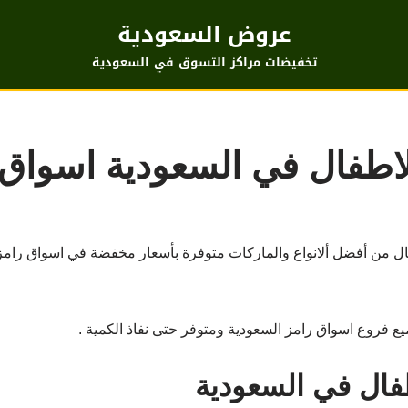
عروض السعودية
تخفيضات مراكز التسوق في السعودية
اطفال في السعودية اسواق 
ل من أفضل ألانواع والماركات متوفرة بأسعار مخفضة في اسواق رامز
فروع اسواق رامز السعودية ومتوفر حتى نفاذ الكمية .
ال في السعودية