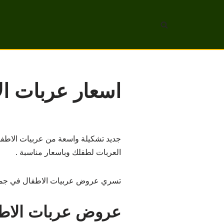
تخطى
إلى
المحتوى
اسعار عربات ال
جديد تشكيلة واسعة من عربيات الاطفا
العربات لطفلك وباسعار مناسبة .
تسري عروض عربيات الاطفال في جميع 
عروض عربات الاطف