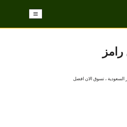
رامز
 السعودية ، تسوق الان افضل