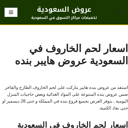
عروض السعودية
تخطى
تخفيضات مراكز التسوق في السعودية
إلى
المحتوى
اسعار لحم الخاروف في
السعودية عروض هايبر بنده
استفد من عروض بنده هايبر ماركت على لحم الخاروف الطازج والفاخر
ضمن عروض بنده المتنوعة على المواد الغذائية وبعض حاجيات المنزل
اليومية , يتوفر العرض بجميع فروع بنده في المملكة و حتى 28 ديسمبر او
حتى نفاذ الكمية.
اسعار لحم الخاروف في السعودية