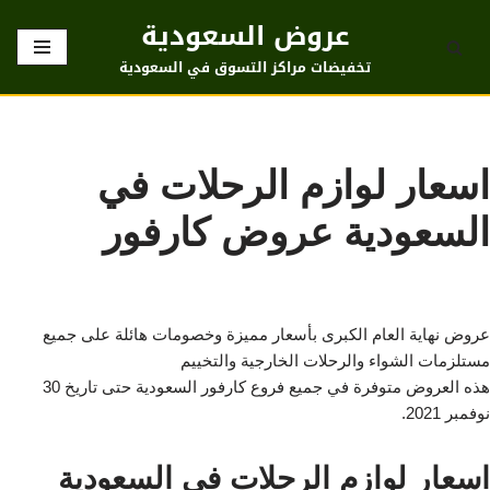
عروض السعودية
تخطى
تخفيضات مراكز التسوق في السعودية
إلى
المحتوى
اسعار لوازم الرحلات في
السعودية عروض كارفور
عروض نهاية العام الكبرى بأسعار مميزة وخصومات هائلة على جميع
مستلزمات الشواء والرحلات الخارجية والتخييم
هذه العروض متوفرة في جميع فروع كارفور السعودية حتى تاريخ 30
نوفمبر 2021.
اسعار لوازم الرحلات في السعودية