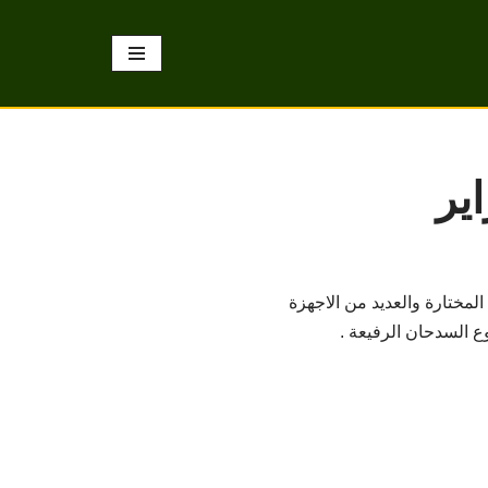
مختارة والعديد من الاجهزة
ع السدحان الرفيعة .