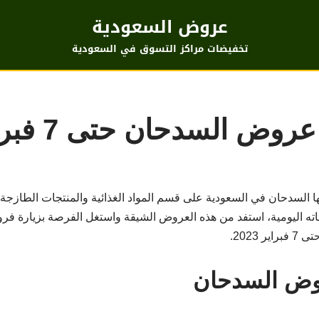
عروض السعودية
تخفيضات مراكز التسوق في السعودية
ض السدحان حتى 7 فبراير
لسدحان في السعودية على قسم المواد الغذائية والمنتجات الطازجة ال
اته اليومية، استفد من هذه العروض الشيقة واستغل الفرصة بزيارة فرو
وض السدحان