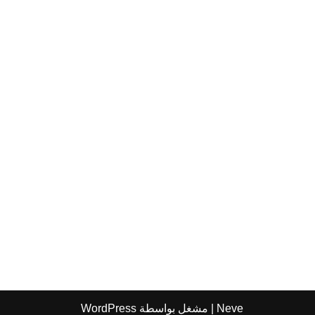
Neve
| مشغل بواسطة
WordPress