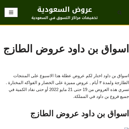
عروض السعودية
تخطى
تخفيضات مراكز التسوق في السعودية
إلى
المحتوى
اسواق بن داود عروض الطازج
اسواق بن داود اختار لكم عروض عطلة هذا الاسبوع على المنتجات
الطازجة ولمدة ٣ أيام , عروض مميزة على الخضار و الفواكه المختارة .
‏تسري هذه العروض من 19 حتى 21 مايو 2022 أو حتى نفاد الكمية في
جميع فروع بن داود في المملكة.
اسواق بن داود عروض الطازج