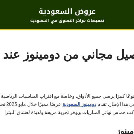
عروض السعودية
تخفيضات مراكز التسوق في السعودية
 كبيرًا يرضي جميع الأذواق، وخاصة مع اقتراب المناسبات الرياضية والع
 هذا الإطار، تقدم
دومينوز السعودية
عرضًا مميزًا خلال مايو 2025 تحت عنوان
كب حماس نهائي المباريات ويوفر تجربة مريحة ولذيذة لعشاق البيتزا
ينوز