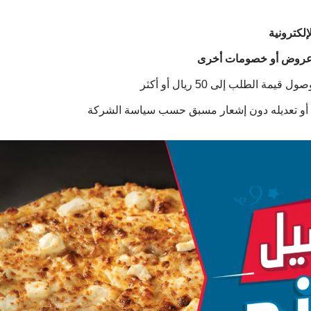
إلكترونية
ي عروض أو خصومات أخرى
 قيمة الطلب إلى 50 ريال أو أكثر
أو تعديله دون إشعار مسبق حسب سياسة الشركة