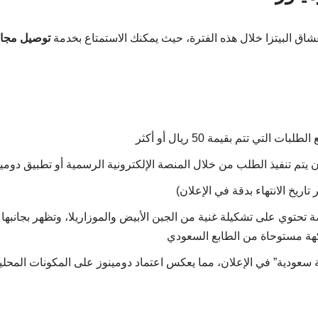
شاق البيتزا خلال هذه الفترة، حيث يمكنك الاستمتاع بخدمة
توصيل مجان
لبات التي تتم بقيمة 50 ريال أو أكثر
 يتم تنفيذ الطلب من خلال المنصة الإلكترونية الرسمية أو تطبيق دومي
 تاريخ الانتهاء بدقة في الإعلان)
ضة تحتوي على تشكيلة غنية من الجبن الأبيض والموزاريلا، وتظهر بجانبه
لنكهة مستوحاة من الطابع السعودي
 سعودية” في الإعلان، مما يعكس اعتماد دومينوز على المكونات المحلي