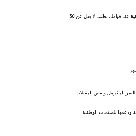
ية
عند قيامك بطلب لا يقل عن
50
نوز
ا التمر المكرمل وبعض المقبلات
ة ودعمها للمنتجات الوطنية