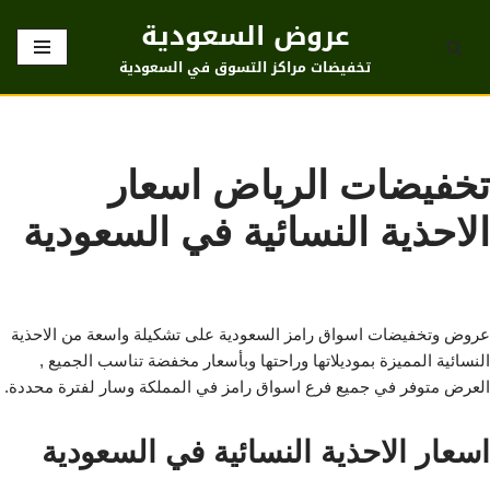
عروض السعودية
تخطى
تخفيضات مراكز التسوق في السعودية
إلى
المحتوى
تخفيضات الرياض اسعار
الاحذية النسائية في السعودية
عروض وتخفيضات اسواق رامز السعودية على تشكيلة واسعة من الاحذية
النسائية المميزة بموديلاتها وراحتها وبأسعار مخفضة تناسب الجميع ,
العرض متوفر في جميع فرع اسواق رامز في المملكة وسار لفترة محددة.
اسعار الاحذية النسائية في السعودية