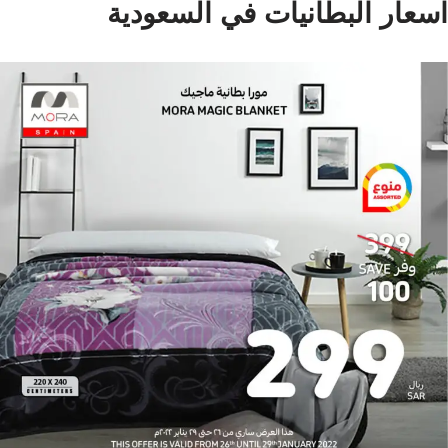
اسعار البطانيات في السعودية