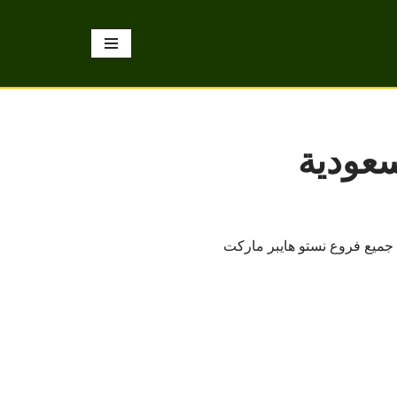
سعودية
 جميع فروع نستو هايبر ماركت