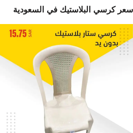
سعر كرسي البلاستيك في السعودية