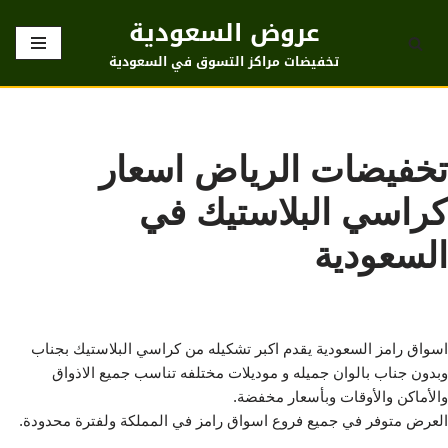
عروض السعودية
تخطى
تخفيضات مراكز التسوق في السعودية
إلى
المحتوى
تخفيضات الرياض اسعار
كراسي البلاستيك في
السعودية
اسواق رامز السعودية يقدم اكبر تشكيله من كراسي البلاستيك بجناب
وبدون جناب بالوان جميله و موديلات مختلفه تناسب جميع الاذواق
والأماكن والأوقات وبأسعار مخفضة.
العرض متوفر في جميع فروع اسواق رامز في المملكة ولفترة محدودة.