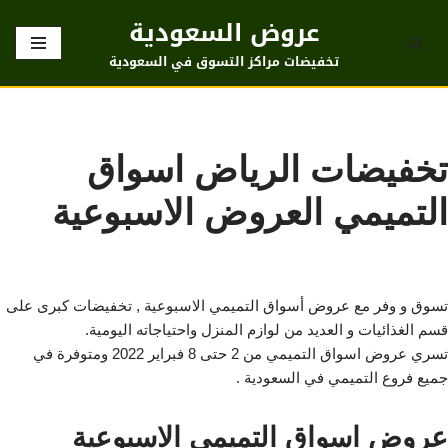
عروض السعودية
تخطى
تخفيضات مراكز التسوق في السعودية
إلى
المحتوى
تخفيضات الرياض اسواق
التميمي العروض الاسبوعية
تسوق و وفر مع عروض أسواق التميمي الاسبوعية , تخفيضات كبرى على
قسم الغذائيات و العديد من لوازم المنزل واحتياجاته اليومية.
تسري عروض اسواق التميمي من 2 حتى 8 فبراير 2022 ومتوفرة في
جميع فروع التميمي في السعودية .
عروض اسواق التميمي الاسبوعية