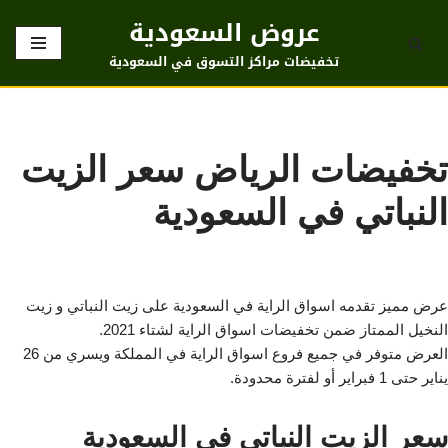
عروض السعودية
تخطى
تخفيضات مراكز التسوق في السعودية
إلى
المحتوى
تخفيضات الرياض سعر الزيت
النباتي في السعودية
عرض مميز تقدمه اسواق الراية في السعودية على زيت النباتي و زيت
النخيل الممتاز ضمن تخفيضات اسواق الراية لشتاء 2021.
العرض متوفر في جميع فروع اسواق الراية في المملكة ويسري من 26
يناير حتى 1 فبراير أو لفترة محدودة.
سعر الزيت النباتي في السعودية