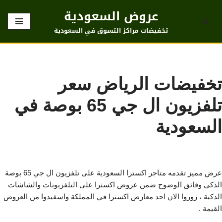
عروض السعودية
تخطى
تخفيضات مراكز التسوق في السعودية
إلى
المحتوى
تخفيضات الرياض سعر
تلفزيون ال جي 65 بوصة في
السعودية
عرض مميز تقدمه متاجر اكسترا السعودية على تلفزيون ال جي 65 بوصة
الذكي وفائق الوضوح ضمن عروض اكسترا على التلفزيونات والشاشات
الذكية ، زوروا الان احد معارض اكسترا في المملكة واسفيدوا من العروض
القيمة .