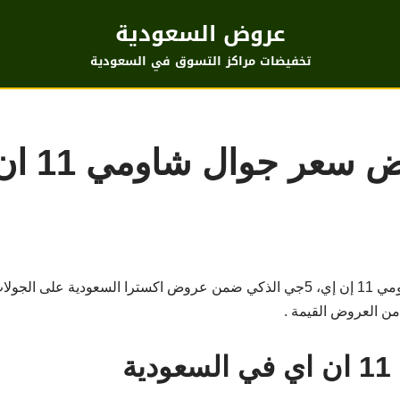
عروض السعودية
تخفيضات مراكز التسوق في السعودية
تخفيضات الر
ن العروض القيمة .
ة