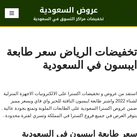
عروض السعودية
تخطى
تخفيضات مراكز التسوق في السعودية
إلى
المحتوى
تخفيضات الرياض سعر طابعة
ايبسون في السعودية
استفد من عروض و تخفيضات اكسترا على الالكترونيات الاجهزة المنزلية
لشتاء 2022 واشتر طابعة ايبسون النافثة للحبر واي فاي وبسعر مميز
ضمن عروض اكسترا السعودية على الطابعات الملونة وتمتع بجودة عالية .
يتوفر العرض في جميع فروع اكسترا في المملكة وتسري لفترة محدودة .
سعر طابعة ايبسون في السعودية