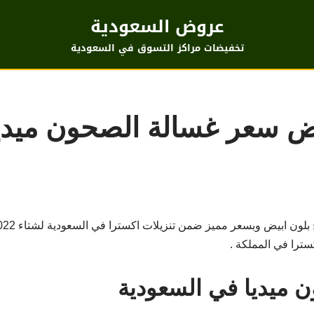
عروض السعودية
تخفيضات مراكز التسوق في السعودية
ض سعر غسالة الصحون ميدي
 ميديا في السعودية