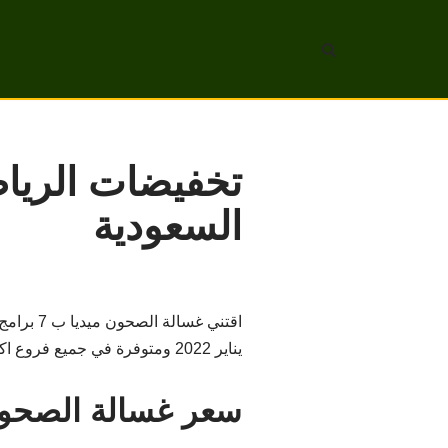
تخطى
إلى
المحتوى
تخفيضات الريا
السعودية
يناير 2022 ومتوفرة في جميع فروع اكسترا في المملكة .
سعر غسالة الصحون