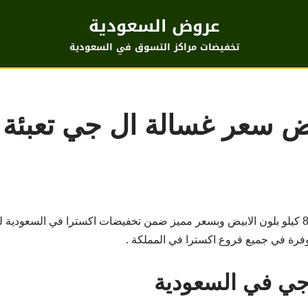
عروض السعودية
تخفيضات مراكز التسوق في السعودية
ض سعر غسالة ال جي تعبئة 
جي في السعودية