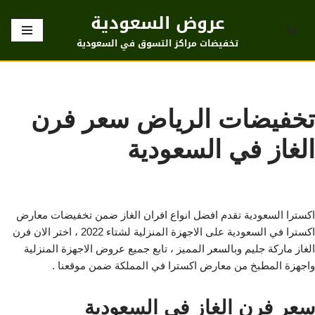
عروض السعودية
تخطى
تخفيضات مراكز التسوق في السعودية
إلى
المحتوى
تخفيضات الرياض سعر فرن
الغاز في السعودية
اكسترا السعودية تقدم افضل انواع افران الغاز ضمن تخفيضات معارض
اكسترا في السعودية على الاجهزة المنزلية لشتاء 2022 ، اختر الان فرن
الغاز ماركة جليم وبالسعر المميز ، تابع جميع عروض الاجهزة المنزلية
واجهزة المطبخ من معارض اكسترا في المملكة ضمن موقعنا .
سعر فرن الغاز في السعودية