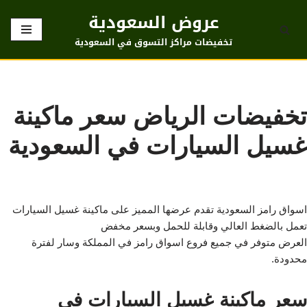
عروض السعودية
تخطى
تخفيضات مراكز التسوق في السعودية
إلى
المحتوى
تخفيضات الرياض سعر ماكينة
غسيل السيارات في السعودية
اسواق رامز السعودية تقدم عرضها المميز على ماكينة غسيل السيارات
تعمل بالضغط العالي وقابلة للحمل وبسعر مخفض
العرض متوفر في جميع فروع اسواق رامز في المملكة وسار لفترة
محدودة.
سعر ماكينة غسيل السيارات في