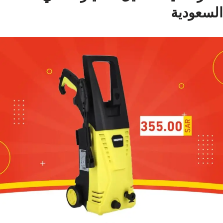
السعودية