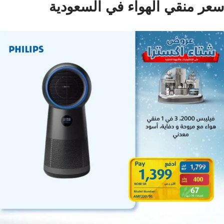
سعر منقي الهواء في السعودية