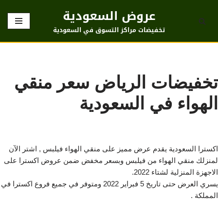
عروض السعودية
تخطى
تخفيضات مراكز التسوق في السعودية
إلى
المحتوى
تخفيضات الرياض سعر منقي
الهواء في السعودية
اكسترا السعودية يقدم عرض مميز على منقي الهواء فيلبس , اشتر الآن
لمنزلك منقي الهواء من فيلبس وبسعر مخفض ضمن عروض اكسترا على
الاجهزة المنزلية لشتاء 2022.
يسري العرض حتى تاريخ 5 فبراير 2022 ومتوفر في جميع فروع اكسترا في
المملكة .