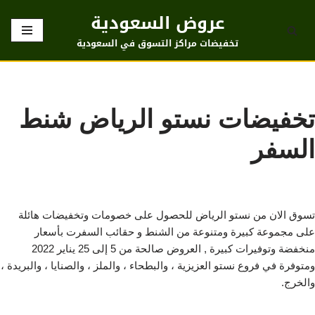
عروض السعودية
تخطى
تخفيضات مراكز التسوق في السعودية
إلى
المحتوى
تخفيضات نستو الرياض شنط
السفر
تسوق الان من نستو الرياض للحصول على خصومات وتخفيضات هائلة
على مجموعة كبيرة ومتنوعة من الشنط و حقائب السفرت بأسعار
منخفضة وتوفيرات كبيرة , العروض صالحة من 5 إلى 25 يناير 2022
ومتوفرة في فروع نستو العزيزية ، والبطحاء ، والملز ، والصنايا ، والبريدة ،
والخرج.