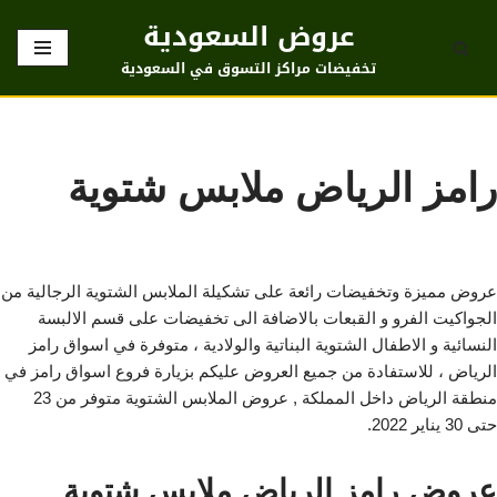
عروض السعودية
تخطى
تخفيضات مراكز التسوق في السعودية
إلى
المحتوى
رامز الرياض ملابس شتوية
عروض مميزة وتخفيضات رائعة على تشكيلة الملابس الشتوية الرجالية من
الجواكيت الفرو و القبعات بالاضافة الى تخفيضات على قسم الالبسة
النسائية و الاطفال الشتوية البناتية والولادية ، متوفرة في اسواق رامز
الرياض ، للاستفادة من جميع العروض عليكم بزيارة فروع اسواق رامز في
منطقة الرياض داخل المملكة , عروض الملابس الشتوية متوفر من 23
حتى 30 يناير 2022.
عروض رامز الرياض ملابس شتوية