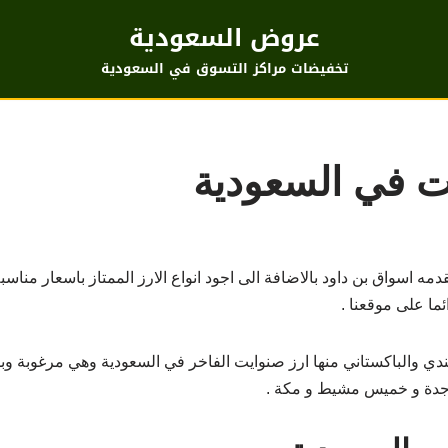
عروض السعودية
تخفيضات مراكز التسوق في السعودية
ت في السعودية
اسواق بن داود بالاضافة الى اجود انواع الارز الممتاز باسعار مناسبة 
ما على موقعنا .
هندي والباكستاني منها ارز صنوايت الفاخر في السعودية وهي مرغوبة 
 جدة و خميس مشيط و مكة .