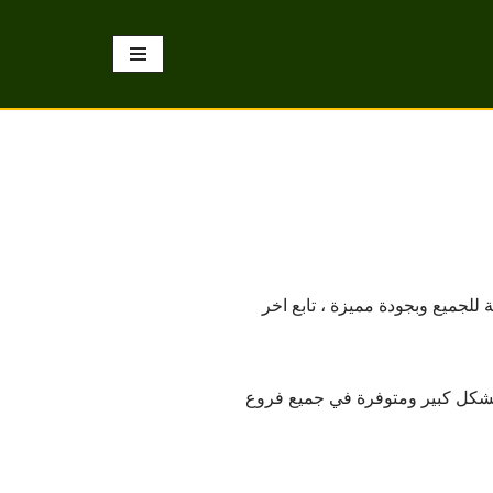
للجميع وبجودة مميزة ، تابع اخر
وبشكل كبير ومتوفرة في جميع فروع