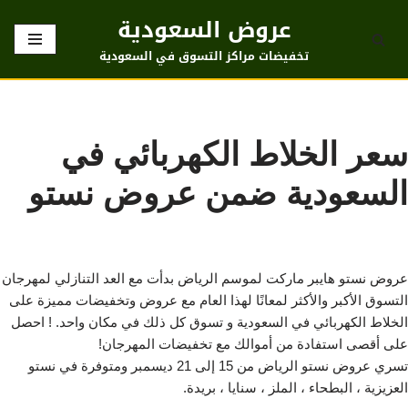
عروض السعودية
تخطى
تخفيضات مراكز التسوق في السعودية
إلى
المحتوى
سعر الخلاط الكهربائي في
السعودية ضمن عروض نستو
عروض نستو هايبر ماركت لموسم الرياض بدأت مع العد التنازلي لمهرجان
التسوق الأكبر والأكثر لمعانًا لهذا العام مع عروض وتخفيضات مميزة على
الخلاط الكهربائي في السعودية و تسوق كل ذلك في مكان واحد. ! احصل
على أقصى استفادة من أموالك مع تخفيضات المهرجان!
تسري عروض نستو الرياض من 15 إلى 21 ديسمبر ومتوفرة في نستو
العزيزية ، البطحاء ، الملز ، سنايا ، بريدة.