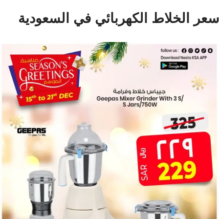
سعر الخلاط الكهربائي في السعودية