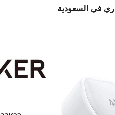
ري في السعودية