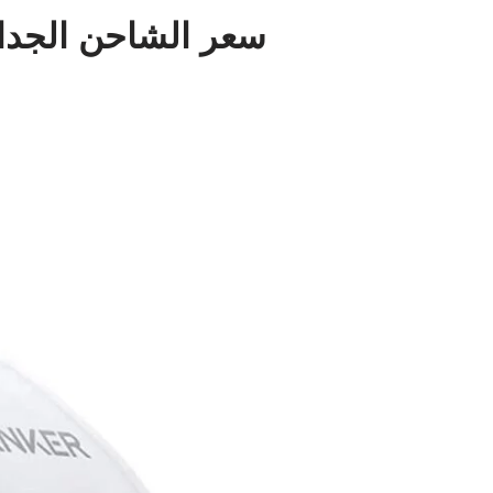
سعر الشاحن الجدا