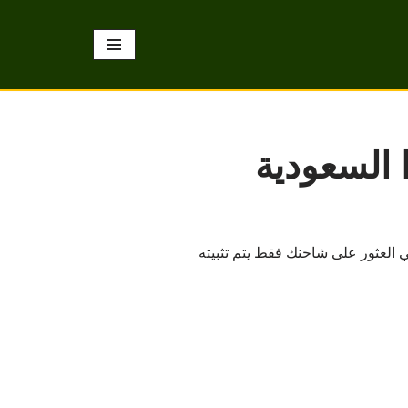
السعودية
اعة الوقت في العثور على شاحنك فقط يتم تثبيته