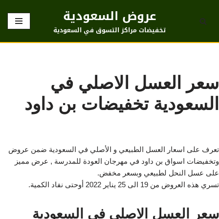
عروض السعودية
تخطى
تخفيضات مراكز التسوق في السعودية
إلى
المحتوى
سعر العسل الاصلي في
السعودية تخفيضات بن داود
تعرف على اسعار العسل الطبيعي و الأصلي في السعودية ضمن عروض
وتخفيضات اسواق بن داود في مهرجان العودة للمدرسة , عرض مميز
على عسل النحل لطبيعي وبسعر مخفض.
تسري هذه العروض من 19 الى 25 يناير 2022 أوحتى نفاد الكمية.
سعر العسل الاصلي في السعودية