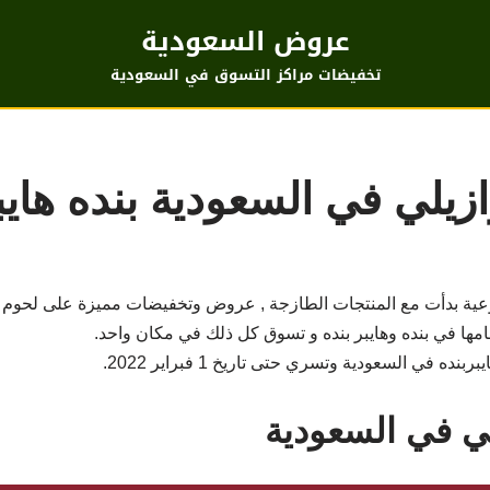
عروض السعودية
تخفيضات مراكز التسوق في السعودية
ازيلي في السعودية بنده هاي
وعية بدأت مع المنتجات الطازجة , عروض وتخفيضات مميزة على لحوم الب
ا في بنده وهايبر بنده و تسوق كل ذلك في مكان واحد.
 في السعودية وتسري حتى تاريخ 1 فبراير 2022.
لي في السعودية