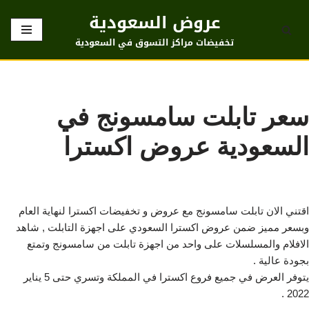
عروض السعودية
تخطى
تخفيضات مراكز التسوق في السعودية
إلى
المحتوى
سعر تابلت سامسونج في
السعودية عروض اكسترا
اقتني الان تابلت سامسونج مع عروض و تخفيضات اكسترا لنهاية العام
وبسعر مميز ضمن عروض اكسترا السعودي على اجهزة التابلت , شاهد
الافلام والمسلسلات على واحد من اجهزة تابلت من سامسونج وتمتع
بجودة عالية .
يتوفر العرض في جميع فروع اكسترا في المملكة وتسري حتى 5 يناير
2022 .