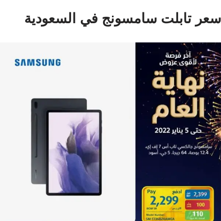
سعر تابلت سامسونج في السعودية