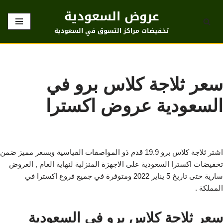
عروض السعودية
تخطى
تخفيضات مراكز التسوق في السعودية
إلى
المحتوى
سعر ثلاجة كلاس برو في
السعودية عروض اكسترا
اشتر ثلاجة كلاس برو 19.9 قدم ذو المواصفات القياسية وبسعر مميز ضمن
تخفيضات اكسترا السعودية على الاجهزة المنزلية لنهاية العام , العروض
سارية حتى تاريخ 5 يناير 2022 ومتوفرة في جميع فروع اكسترا في
المملكة .
سعر ثلاجة كلاس برو في السعودية