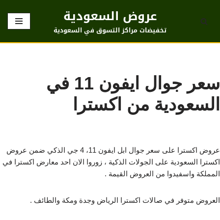
عروض السعودية
تخطى
تخفيضات مراكز التسوق في السعودية
إلى
المحتوى
سعر جوال ايفون 11 في
السعودية من اكسترا
عروض اكسترا على سعر جوال ابل ايفون 11، 4 جي الذكي ضمن عروض
اكسترا السعودية على الجولات الذكية ، زوروا الان احد معارض اكسترا في
المملكة واسفيدوا من العروض القيمة .
العروض متوفر في صالات اكسترا الرياض وجدة ومكة والطائف .