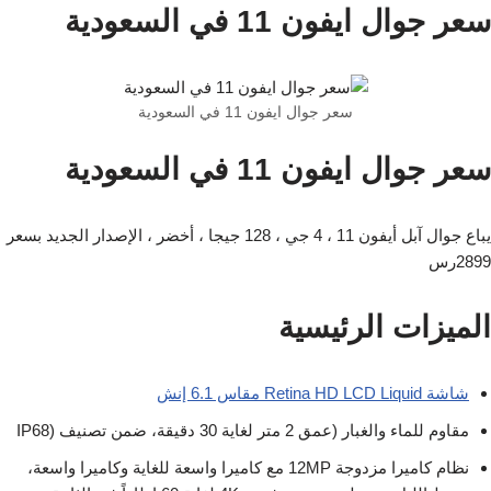
سعر جوال ايفون 11 في السعودية
سعر جوال ايفون 11 في السعودية
سعر جوال ايفون 11 في السعودية
يباع جوال آبل أيفون 11 ، 4 جي ، 128 جيجا ، أخضر ، الإصدار الجديد بسعر
2899رس
الميزات الرئيسية
شاشة Retina HD LCD Liquid مقاس 6.1 إنش
مقاوم للماء والغبار (عمق 2 متر لغاية 30 دقيقة، ضمن تصنيف (IP68
نظام كاميرا مزدوجة 12MP مع كاميرا واسعة للغاية وكاميرا واسعة،