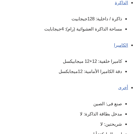
الذاكرة
ذاكرة / داخلية: 128جيجابيت
مساحة الذاكرة العشوائية (رام): 4جيجابايت
الكاميرا
كاميرا خلفية: 12+12 ميجابيكسل
دقة الكاميرا الأمامية: 12ميجابكسل
أخرى
صنع فى: الصين
مدخل بطاقة الذاكرة: لا
شريحتين: لا