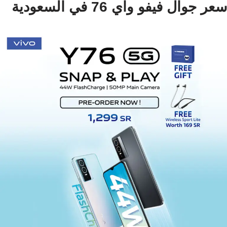
سعر جوال فيفو واي 76 في السعودية