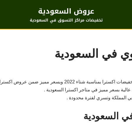
عروض السعودية
تخفيضات مراكز التسوق في السعودية
وي في السعودية
اقتني الان راوتر هواوي مع عروض و تخفيضات اكسترا بمناسبة شتاء 2
عالية بسعر مميز في متاجر اكسترا السعودية .
ي المملكة وتسري لفترة محدودة .
ي السعودية