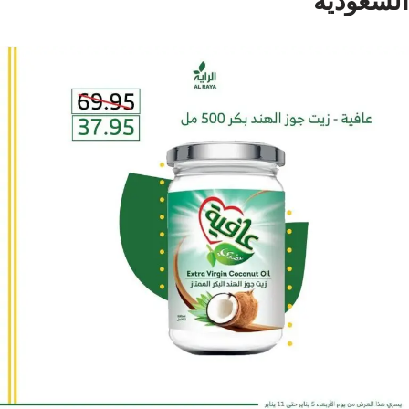
السعودية