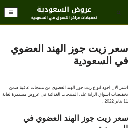
عروض السعودية
تخطى
تخفيضات مراكز التسوق في السعودية
إلى
المحتوى
سعر زيت جوز الهند العضوي
في السعودية
اشتر الان اجود انواع زيت جوز الهند العضوي من منتجات عافية ضمن
تخفيضات اسواق الراية على المنتجات الغذائية في عروض مستمرة لغاية
11 يناير 2022 .
سعر زيت جوز الهند العضوي في