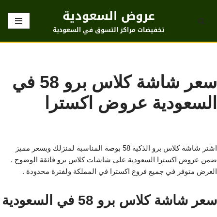
عروض السعودية
تخطى
تخفيضات مراكز التسوق في السعودية
إلى
المحتوى
سعر شاشة كلاس برو 58 في
السعودية عروض اكسترا
اشتر شاشة كلاس برو الذكية 58 بوصة المناسبة لمنزلك وبسعر مميز
ضمن عروض اكسترا السعودية على شاشات كلاس برو فائقة الوضوح .
العرض متوفر في جميع فروع اكسترا في المملكة ولفترة محدودة .
سعر شاشة كلاس برو 58 في السعودية