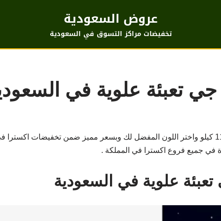
عروض السعودية
تخفيضات مراكز التسوق في السعودية
ي تعبئة علوية في السعودي
اشتر غسالة ال جي تعبئة علوية سعة 11 كيلو واختر اللون المفضل لك وبسعر مميز ضمن تخفيضات
عبئة علوية في السعودية