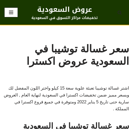
عروض السعودية
تخطى
تخفيضات مراكز التسوق في السعودية
إلى
المحتوى
سعر غسالة توشيبا في
السعودية عروض اكسترا
اشتر غسالة توشيبا تعبئة علوية سعة 15 كيلو واختر اللون المفضل لك
وبسعر مميز ضمن تخفيضات اكسترا في السعودية لنهاية العام , العروض
سارية حتى تاريخ 5 يناير 2022 ومتوفرة في جميع فروع اكسترا في
المملكة .
سعر غسالة توشيبا في السعودية