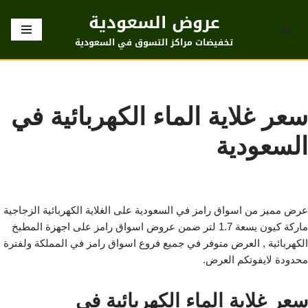
عروض السعودية
تخطى
تخفيضات مراكز التسوق في السعودية
إلى
المحتوى
سعر غلاية الماء الكهربائية في
السعودية
عرض مميز من اسواق رامز في السعودية على الغلاية الكهربائية الزجاجية
ماركة كيون يسعة 1.7 لتر ضمن عروض اسواق رامز على اجهزة المطبخ
الكهربائية , العرض متوفر في جميع فروع اسواق رامز في المملكة ولفترة
محدودة لايفوتكم العرض.
سعر غلاية الماء الكهربائية في