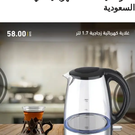
السعودية