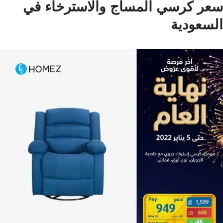
سعر كرسي المساج والاسترخاء في
السعودية