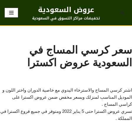
عروض السعودية
تخطى
تخفيضات مراكز التسوق في السعودية
إلى
المحتوى
سعر كرسي المساج في
السعودية عروض اكسترا
اشتر كرسي المساج والاسترخاء اليدوي مع خاصية الدوران واختر اللون و
الموديل المناسب لمنزلك وبسعر مخفض ضمن عروض اكسترا على
كراسي المساج .
تسري عروض اكسترا حتى 5 يناير 2022 ومتوفر في جميع فروع اكسترا في
المملكة .